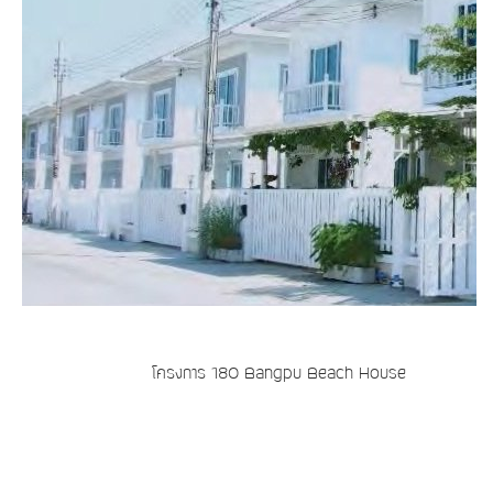
โครงการ 180 Bangpu Beach House