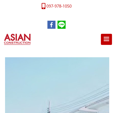
097-978-1050