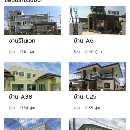
งานรีโนเวท
บ้าน A6
2 รูป, 1716 ผู้ชม
5 รูป, 1600 ผู้ชม
บ้าน A38
บ้าน C25
2 รูป, 1554 ผู้ชม
6 รูป, 1655 ผู้ชม