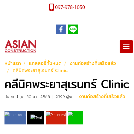
097-978-1050
หน้าแรก
แกลลอรี่ทั้งหมด
งานก่อสร้างที่เสร็จแล้ว
คลีนิคพระยาสุเรนทร์ Clinic
คลีนิคพระยาสุเรนทร์ Clinic
งานก่อสร้างที่เสร็จแล้ว
อัพเดทล่าสุด: 30 ก.ย. 2568
|
2399 ผู้ชม
|