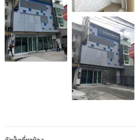
อัลบั้มเกี่ยวข้อง