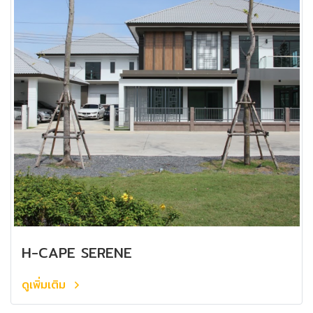
H-CAPE SERENE
ดูเพิ่มเติม