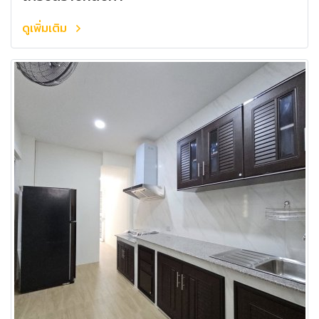
ดูเพิ่มเติม