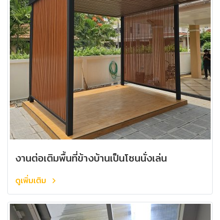
งานต่อเติมพื้นที่ข้างบ้านเป็นโซนนั่งเล่น
ดูเพิ่มเติม