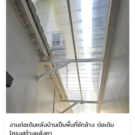
งานต่อเติมหลังบ้านเป็นพื้นที่ซักล้าง ต่อเติม
โครงสร้างหลังคา