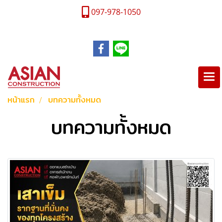
097-978-1050
หน้าแรก
บทความทั้งหมด
บทความทั้งหมด