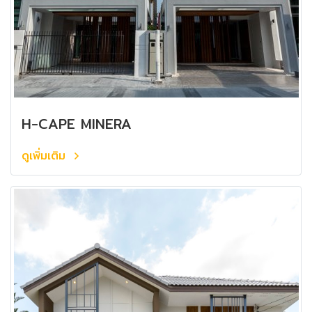
H-CAPE MINERA
ดูเพิ่มเติม