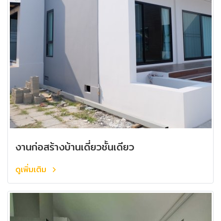
งานก่อสร้างบ้านเดี่ยวชั้นเดียว
ดูเพิ่มเติม