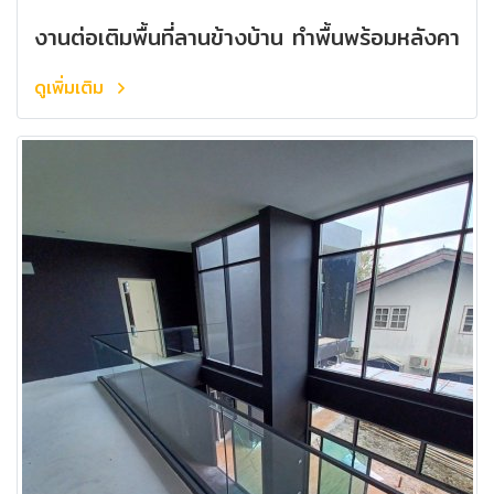
งานต่อเติมพื้นที่ลานข้างบ้าน ทำพื้นพร้อมหลังคา
ดูเพิ่มเติม