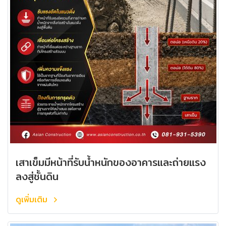
เสาเข็มมีหน้าที่รับน้ำหนักของอาคารและถ่ายแรง
ลงสู่ชั้นดิน
ดูเพิ่มเติม