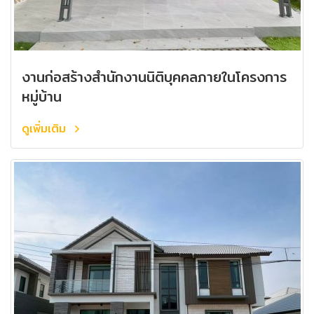
งานก่อสร้างสำนักงานนิติบุคคลภายในโครงการ
หมู่บ้าน
ดูเพิ่มเติม