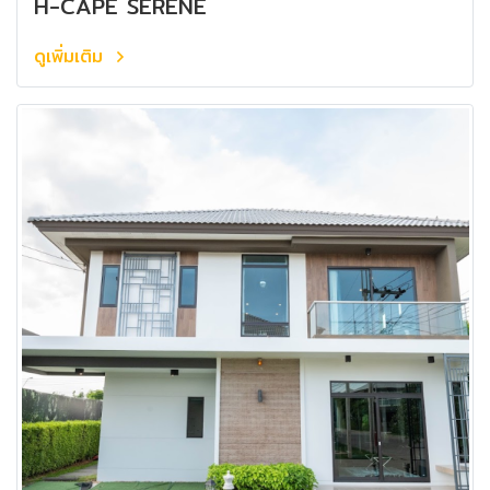
H-CAPE SERENE
ดูเพิ่มเติม