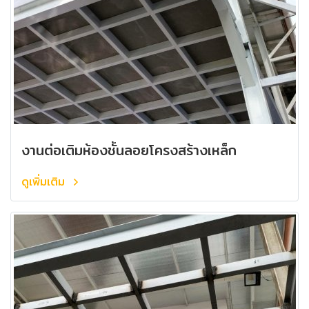
งานต่อเติมห้องชั้นลอยโครงสร้างเหล็ก
ดูเพิ่มเติม