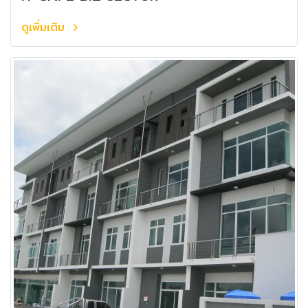
ดูเพิ่มเติม