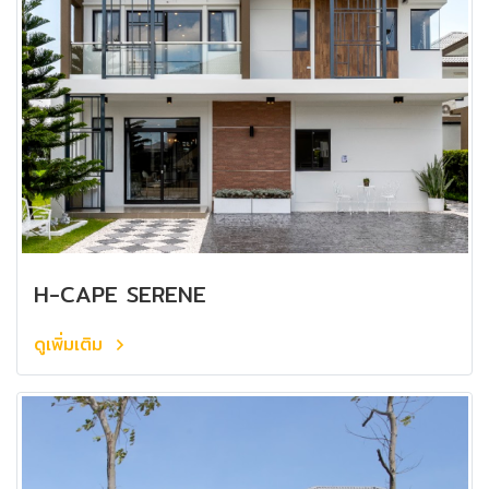
H-CAPE SERENE
ดูเพิ่มเติม