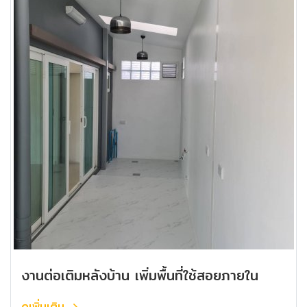
งานต่อเติมหลังบ้าน เพิ่มพื้นที่ใช้สอยภายใน
ดูเพิ่มเติม