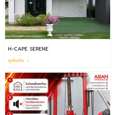
H-CAPE SERENE
ดูเพิ่มเติม