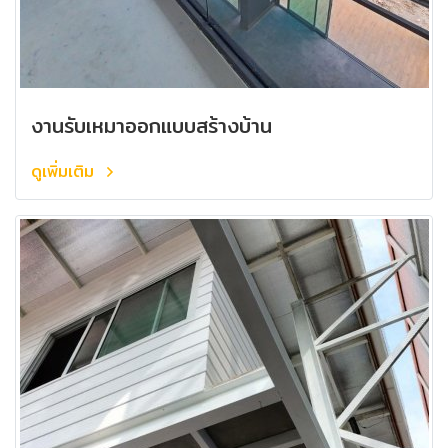
งานรับเหมาออกแบบสร้างบ้าน
ดูเพิ่มเติม