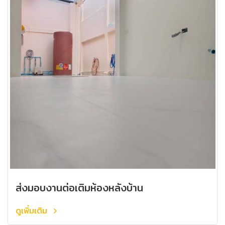
ส่งมอบงานต่อเติมห้องหลังบ้าน
ดูเพิ่มเติม