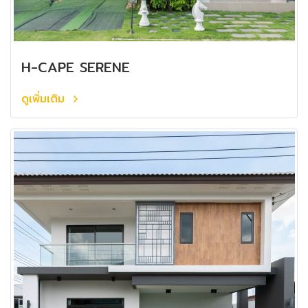
H-CAPE SERENE
ดูเพิ่มเติม