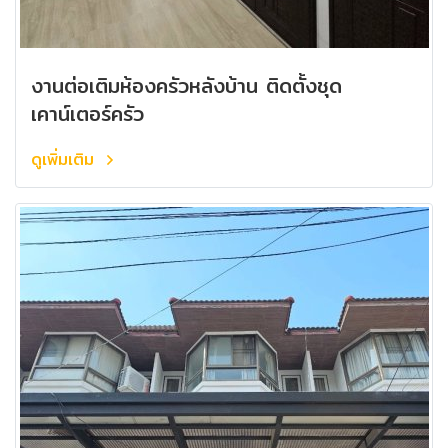
งานต่อเติมห้องครัวหลังบ้าน ติดตั้งชุด
เคาน์เตอร์ครัว
ดูเพิ่มเติม