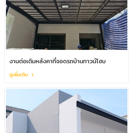
งานต่อเติมหลังคาที่จอดรถบ้านทาวน์โฮม
ดูเพิ่มเติม