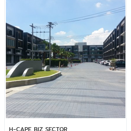
H-CAPE BIZ SECTOR