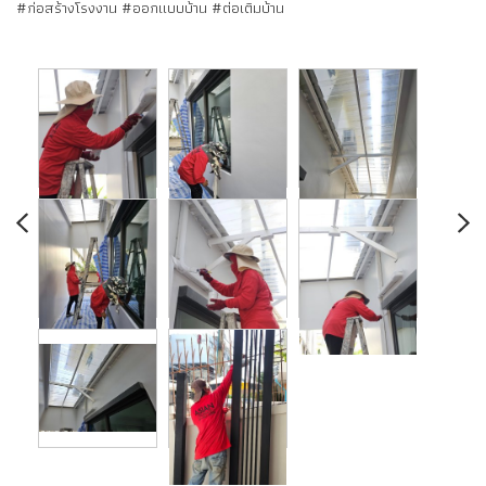
#ก่อสร้างโรงงาน #ออกแบบบ้าน #ต่อเติมบ้าน