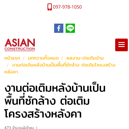
097-978-1050
หน้าแรก
บทความทั้งหมด
ผลงาน-ต่อเติมบ้าน
งานต่อเติมหลังบ้านเป็นพื้นที่ซักล้าง ต่อเติมโครงสร้าง
หลังคา
งานต่อเติมหลังบ้านเป็น
พื้นที่ซักล้าง ต่อเติม
โครงสร้างหลังคา
473 จำนวนผู้เข้าชม
|