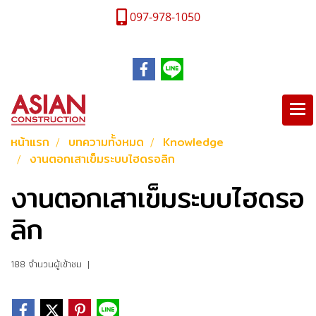
097-978-1050
หน้าแรก
บทความทั้งหมด
Knowledge
งานตอกเสาเข็มระบบไฮดรอลิก
งานตอกเสาเข็มระบบไฮดรอ
ลิก
188 จำนวนผู้เข้าชม
|