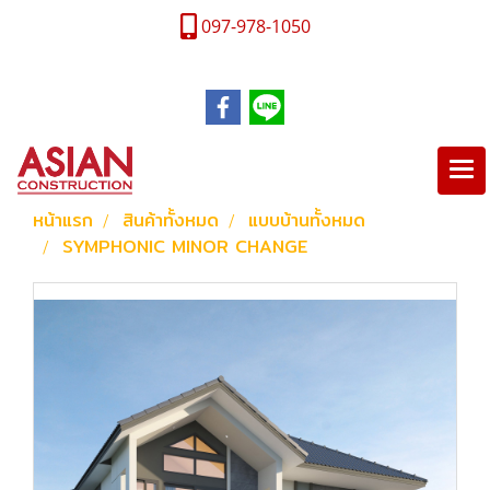
097-978-1050
หน้าแรก
สินค้าทั้งหมด
แบบบ้านทั้งหมด
SYMPHONIC MINOR CHANGE