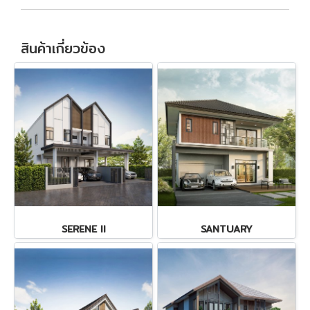
สินค้าเกี่ยวข้อง
SERENE II
SANTUARY