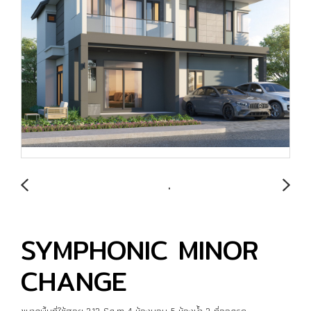
SYMPHONIC MINOR
CHANGE