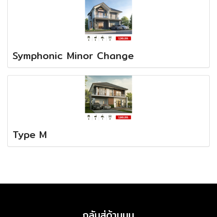
Symphonic Minor Change
Type M
กลับสู่ด้านบน