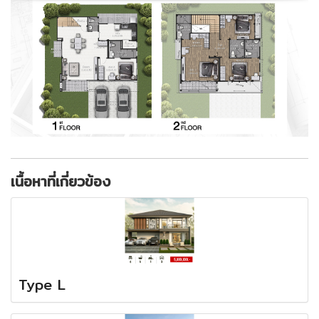
เนื้อหาที่เกี่ยวข้อง
Type L