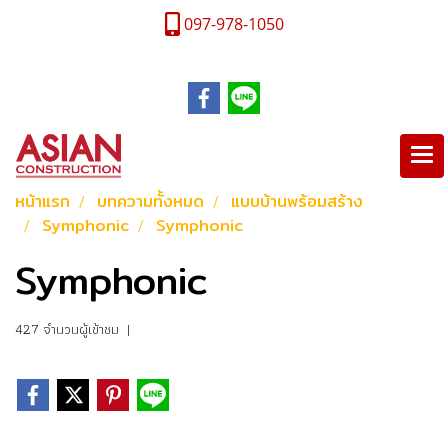
097-978-1050
หน้าแรก
บทความทั้งหมด
แบบบ้านพร้อมสร้าง
Symphonic
Symphonic
Symphonic
427 จำนวนผู้เข้าชม
|